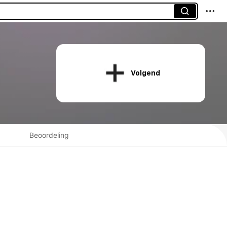
Volgend
Beoordeling