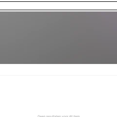
Geen resultaten voor dit item