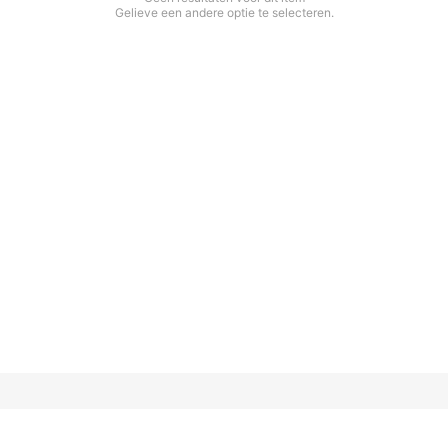
Gelieve een andere optie te selecteren.