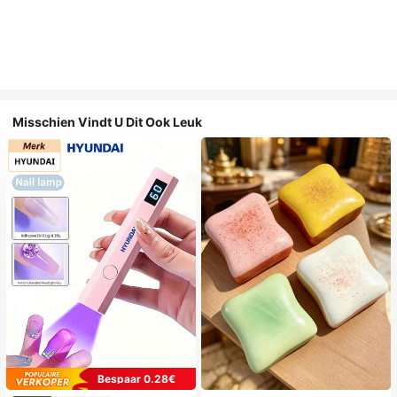
Misschien Vindt U Dit Ook Leuk
Bespaar 0.28€