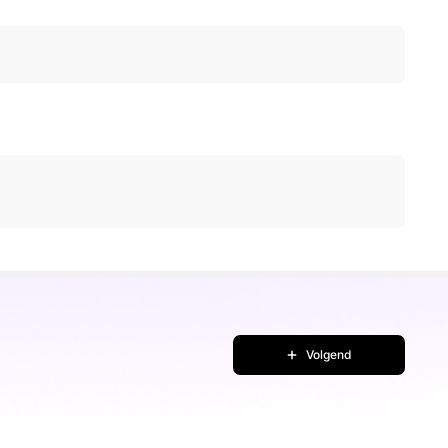
Volgend