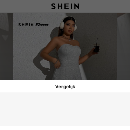
Vergelijk