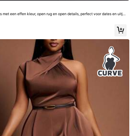
met een effen kleur, open rug en open details, perfect voor dates en uitje