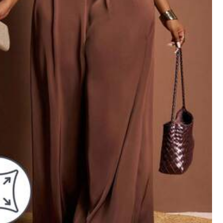
Alle spullen