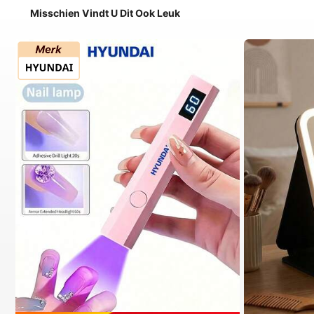
Misschien Vindt U Dit Ook Leuk