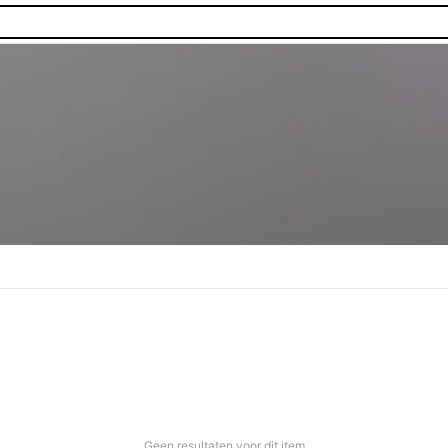
Geen resultaten voor dit item