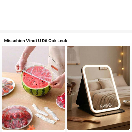
Misschien Vindt U Dit Ook Leuk