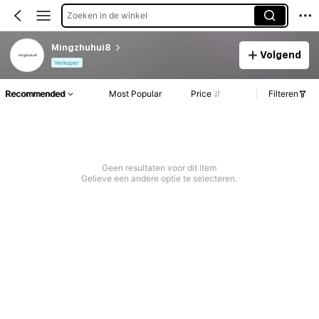
Zoeken in de winkel
Mingzhuhui8
Volgend
Verkoper
Recommended
Most Popular
Price
Filteren
Geen resultaten voor dit item
Gelieve een andere optie te selecteren.