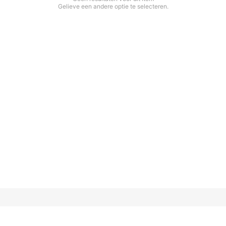
Gelieve een andere optie te selecteren.