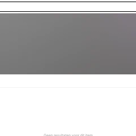
Geen resultaten voor dit item