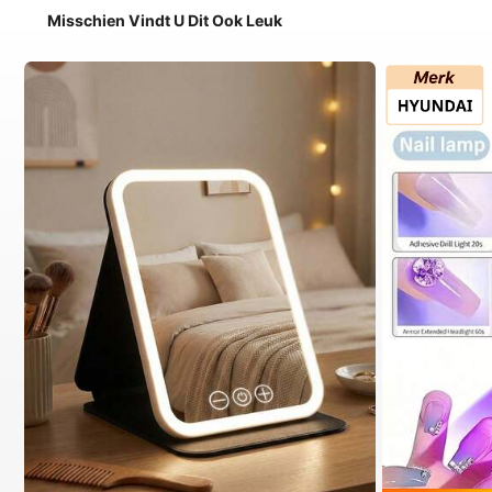
Misschien Vindt U Dit Ook Leuk