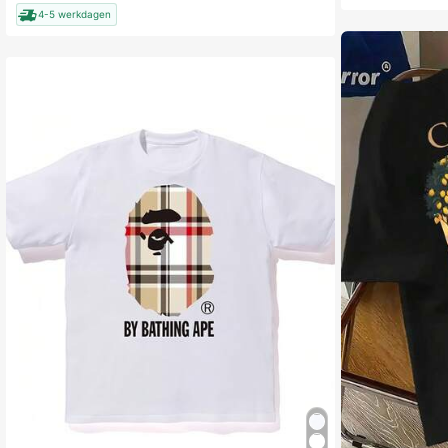
4-5 werkdagen