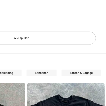
Alle spullen
apkleding
Schoenen
Tassen & Bagage