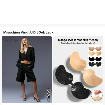
Misschien Vindt U Dit Ook Leuk
5