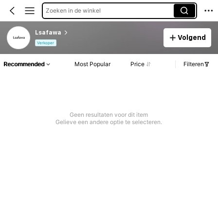
Zoeken in de winkel
Lsafawa
Volgend
Verkoper
Recommended
Most Popular
Price
Filteren
Geen resultaten voor dit item
Gelieve een andere optie te selecteren.