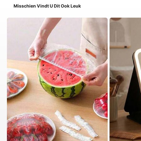
Misschien Vindt U Dit Ook Leuk