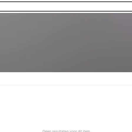
Geen resultaten voor dit item