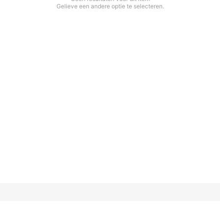
Gelieve een andere optie te selecteren.