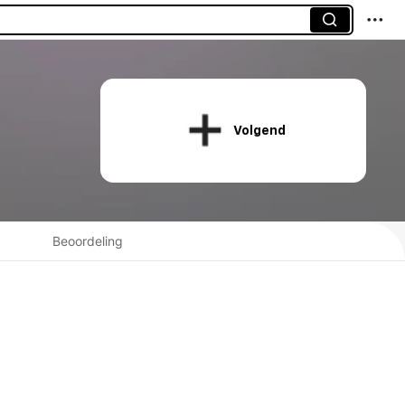
Volgend
Beoordeling