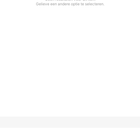
Gelieve een andere optie te selecteren.