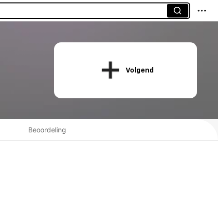
Volgend
Beoordeling