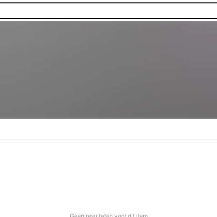
Geen resultaten voor dit item