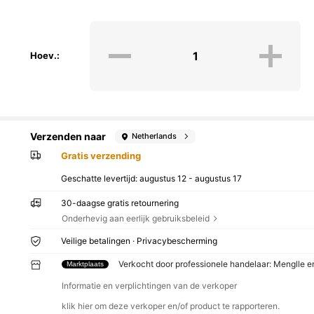
Hoev.:
Verzenden naar
Netherlands
Gratis verzending
Geschatte levertijd:
augustus 12 - augustus 17
30-daagse gratis retournering
Onderhevig aan eerlijk gebruiksbeleid
Veilige betalingen · Privacybescherming
Verkocht door professionele handelaar: Menglle 
Marktplaats
Informatie en verplichtingen van de verkoper
klik hier om deze verkoper en/of product te rapporteren.