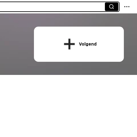
Volgend