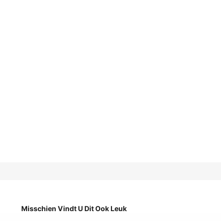
Misschien Vindt U Dit Ook Leuk