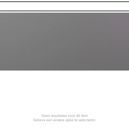
Geen resultaten voor dit item
Gelieve een andere optie te selecteren.