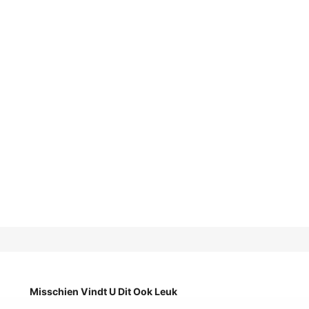
Misschien Vindt U Dit Ook Leuk