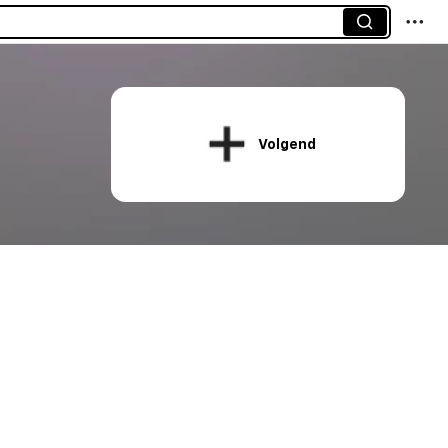
Volgend