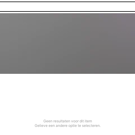
Geen resultaten voor dit item
Gelieve een andere optie te selecteren.