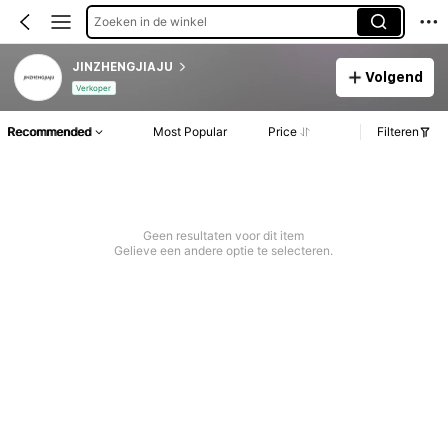
Zoeken in de winkel
JINZHENGJIAJU
Volgend
Verkoper
Recommended
Most Popular
Price
Filteren
Geen resultaten voor dit item
Gelieve een andere optie te selecteren.