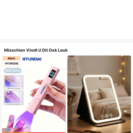
Misschien Vindt U Dit Ook Leuk