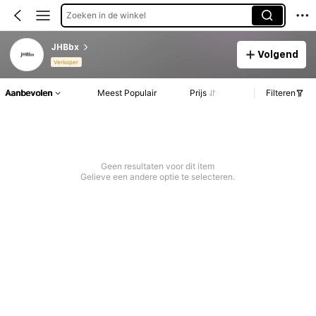
Zoeken in de winkel
JHBbx
Volgend
Verkoper
Aanbevolen
Meest Populair
Prijs
Filteren
Geen resultaten voor dit item
Gelieve een andere optie te selecteren.