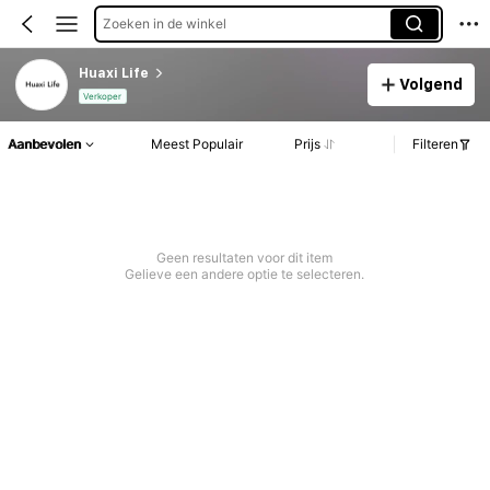
Zoeken in de winkel
Huaxi Life
Volgend
Verkoper
Aanbevolen
Meest Populair
Prijs
Filteren
Geen resultaten voor dit item
Gelieve een andere optie te selecteren.