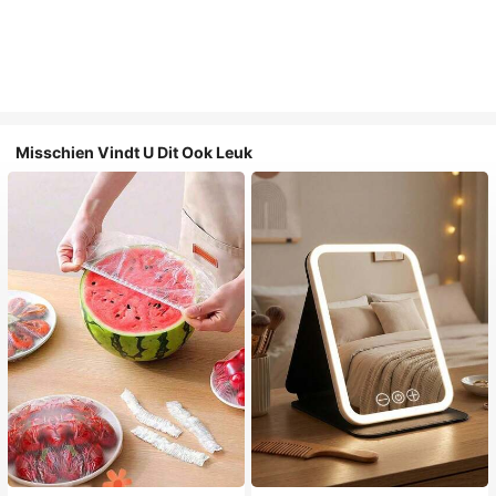
Misschien Vindt U Dit Ook Leuk