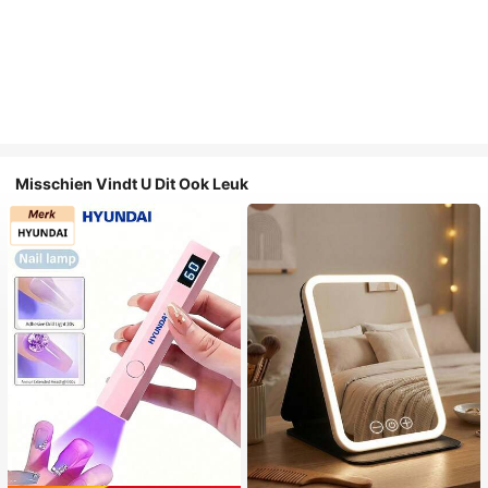
Misschien Vindt U Dit Ook Leuk