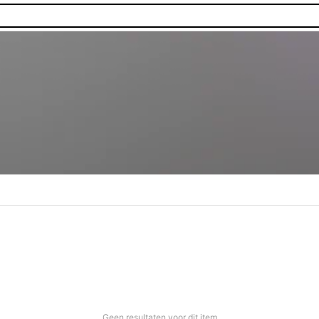
Geen resultaten voor dit item