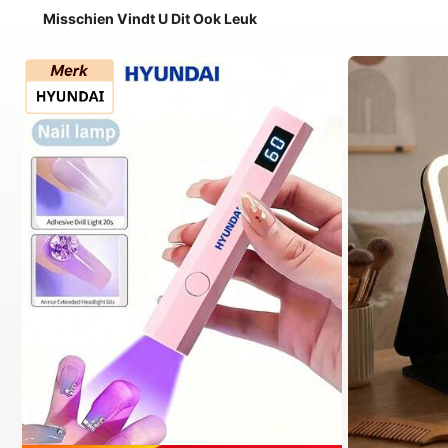
Misschien Vindt U Dit Ook Leuk