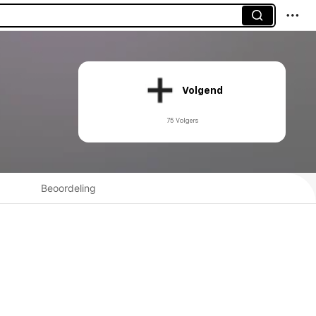
Volgend
75 Volgers
Beoordeling