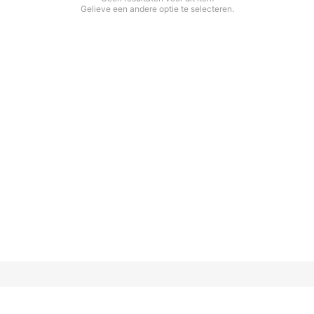
Gelieve een andere optie te selecteren.