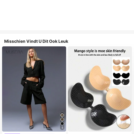
Misschien Vindt U Dit Ook Leuk
5