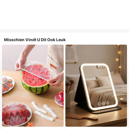
Misschien Vindt U Dit Ook Leuk