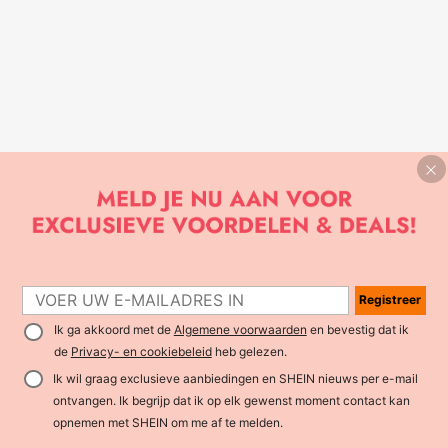
Registreer
Ik ga akkoord met de
Algemene voorwaarden
en bevestig dat ik
de
Privacy- en cookiebeleid
heb gelezen.
Ik wil graag exclusieve aanbiedingen en SHEIN nieuws per e-mail
ontvangen. Ik begrijp dat ik op elk gewenst moment contact kan
opnemen met SHEIN om me af te melden.