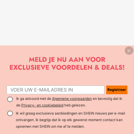
Registreer
Ik ga akkoord met de
Algemene voorwaarden
en bevestig dat ik
de
Privacy- en cookiebeleid
heb gelezen.
Ik wil graag exclusieve aanbiedingen en SHEIN nieuws per e-mail
ontvangen. Ik begrijp dat ik op elk gewenst moment contact kan
opnemen met SHEIN om me af te melden.