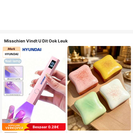
Misschien Vindt U Dit Ook Leuk
Bespaar 0.28€