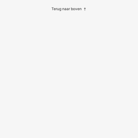
Terug naar boven