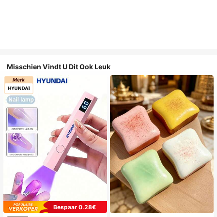
Misschien Vindt U Dit Ook Leuk
Bespaar 0.28€