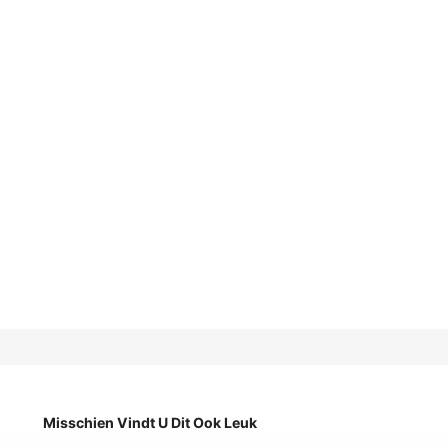
Misschien Vindt U Dit Ook Leuk