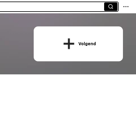
Volgend