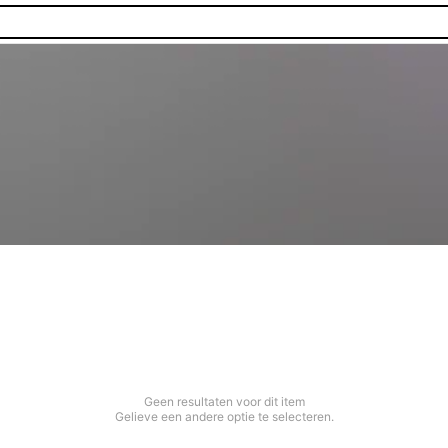
Geen resultaten voor dit item
Gelieve een andere optie te selecteren.