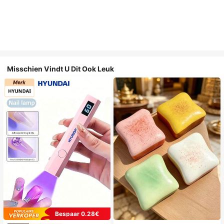
Misschien Vindt U Dit Ook Leuk
Bespaar 0.28€