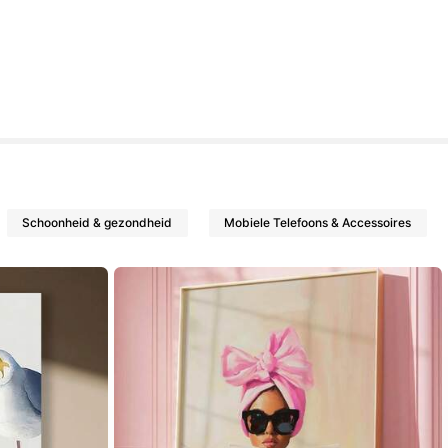
Schoonheid & gezondheid
Mobiele Telefoons & Accessoires