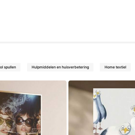
ol spullen
Hulpmiddelen en huisverbetering
Home textiel