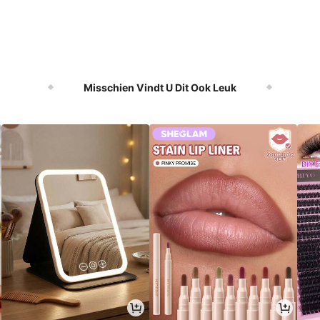
Misschien Vindt U Dit Ook Leuk