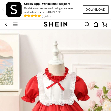
SHEIN App - Winkel makkelijker!
×
Ontdek meer exclusieve kortingen en extra
DOWNLOAD
aanbiedingen in de SHEIN APP!
(5,417)