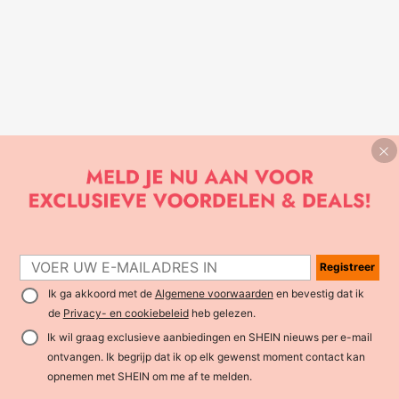
Registreer
Ik ga akkoord met de
Algemene voorwaarden
en bevestig dat ik
de
Privacy- en cookiebeleid
heb gelezen.
Ik wil graag exclusieve aanbiedingen en SHEIN nieuws per e-mail
ontvangen. Ik begrijp dat ik op elk gewenst moment contact kan
opnemen met SHEIN om me af te melden.