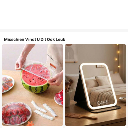
Misschien Vindt U Dit Ook Leuk