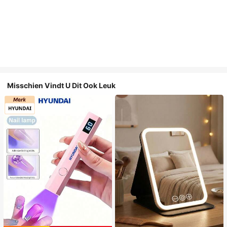
Misschien Vindt U Dit Ook Leuk