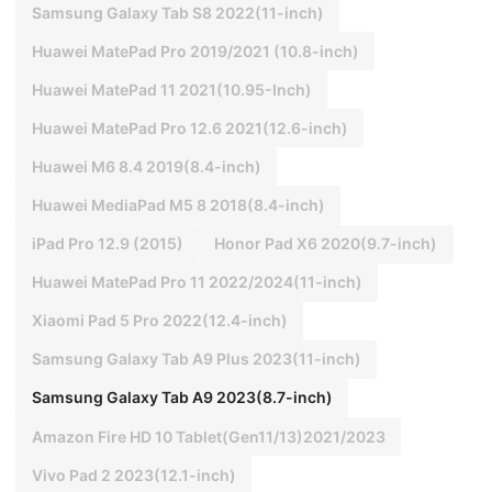
Samsung Galaxy Tab S8 2022(11-inch)
Huawei MatePad Pro 2019/2021 (10.8-inch)
Huawei MatePad 11 2021(10.95-Inch)
Huawei MatePad Pro 12.6 2021(12.6-inch)
Huawei M6 8.4 2019(8.4-inch)
Huawei MediaPad M5 8 2018(8.4-inch)
iPad Pro 12.9 (2015)
Honor Pad X6 2020(9.7-inch)
Huawei MatePad Pro 11 2022/2024(11-inch)
Xiaomi Pad 5 Pro 2022(12.4-inch)
Samsung Galaxy Tab A9 Plus 2023(11-inch)
Samsung Galaxy Tab A9 2023(8.7-inch)
Amazon Fire HD 10 Tablet(Gen11/13)2021/2023
Vivo Pad 2 2023(12.1-inch)