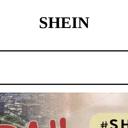
SHEIN