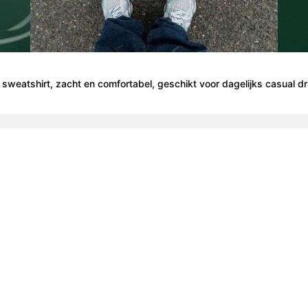
 sweatshirt, zacht en comfortabel, geschikt voor dagelijks casual dr