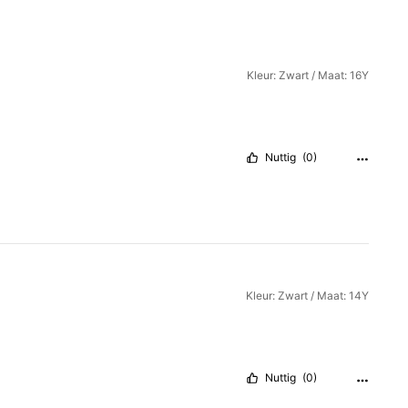
Kleur: Zwart / Maat: 16Y
Nuttig
(0)
Kleur: Zwart / Maat: 14Y
Nuttig
(0)