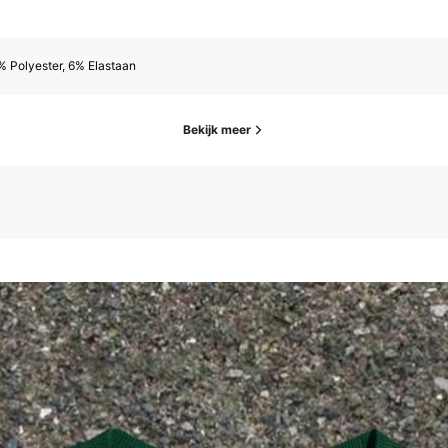
 Polyester, 6% Elastaan
Bekijk meer