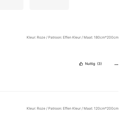
Kleur: Roze / Patroon: Effen Kleur / Maat: 180cm*200cm
Nuttig
(3)
Kleur: Roze / Patroon: Effen Kleur / Maat: 120cm*200cm