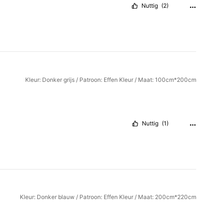
Nuttig
(2)
Kleur: Donker grijs / Patroon: Effen Kleur / Maat: 100cm*200cm
Nuttig
(1)
Kleur: Donker blauw / Patroon: Effen Kleur / Maat: 200cm*220cm