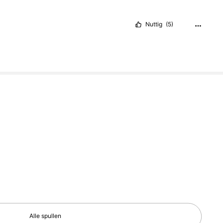
Nuttig
(5)
Alle spullen