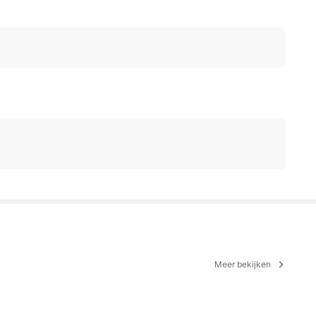
Meer bekijken