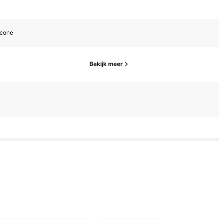
icone
Bekijk meer