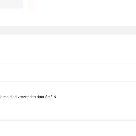
one mold en verzonden door SHEIN