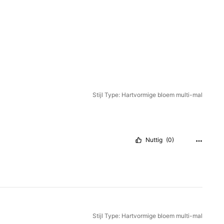
Stijl Type: Hartvormige bloem multi-mal
Nuttig
(0)
Stijl Type: Hartvormige bloem multi-mal