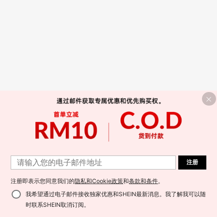
注册
注册即表示您同意我们的
隐私和Cookie政策
和
条款和条件
。
我希望通过电子邮件接收独家优惠和SHEIN最新消息。我了解我可以随
时联系SHEIN取消订阅。