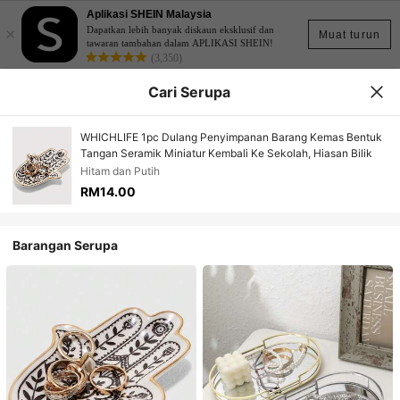
Aplikasi SHEIN Malaysia
×
Dapatkan lebih banyak diskaun eksklusif dan
Muat turun
tawaran tambahan dalam APLIKASI SHEIN!
(3,350)
Cari Serupa
WHICHLIFE 1pc Dulang Penyimpanan Barang Kemas Bentuk
Tangan Seramik Miniatur Kembali Ke Sekolah, Hiasan Bilik
Hitam dan Putih
RM14.00
Barangan Serupa