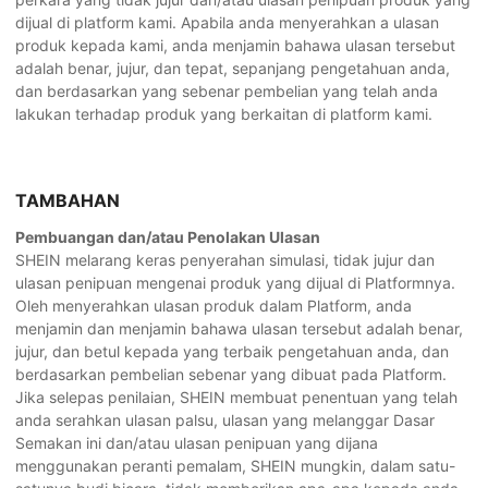
dijual di platform kami. Apabila anda menyerahkan a ulasan
produk kepada kami, anda menjamin bahawa ulasan tersebut
adalah benar, jujur, dan tepat, sepanjang pengetahuan anda,
dan berdasarkan yang sebenar pembelian yang telah anda
lakukan terhadap produk yang berkaitan di platform kami.
TAMBAHAN
Pembuangan dan/atau Penolakan Ulasan
SHEIN melarang keras penyerahan simulasi, tidak jujur dan
ulasan penipuan mengenai produk yang dijual di Platformnya.
Oleh menyerahkan ulasan produk dalam Platform, anda
menjamin dan menjamin bahawa ulasan tersebut adalah benar,
jujur, dan betul kepada yang terbaik pengetahuan anda, dan
berdasarkan pembelian sebenar yang dibuat pada Platform.
Jika selepas penilaian, SHEIN membuat penentuan yang telah
anda serahkan ulasan palsu, ulasan yang melanggar Dasar
Semakan ini dan/atau ulasan penipuan yang dijana
menggunakan peranti pemalam, SHEIN mungkin, dalam satu-