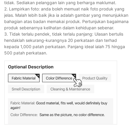
tidak. Sediakan pelanggan lain yang berharga maklumat.
2. Lampirkan foto: anda boleh memuat naik foto produk yang
jelas. Malah lebih baik jika ia adalah gambar yang menunjukkan
bahagian atas badan memakai produk. Pertunjukan bagaimana
produk sebenarnya kelihatan dalam kehidupan sebenar.
3. Tidak terlalu pendek, tidak terlalu panjang: Ulasan bertulis
hendaklah sekurang-kurangnya 20 perkataan dan terhad
kepada 1,000 patah perkataan. Panjang ideal ialah 75 hingga
500 patah perkataan.