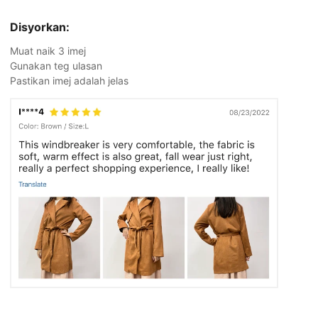
Disyorkan:
Muat naik 3 imej
Gunakan teg ulasan
Pastikan imej adalah jelas