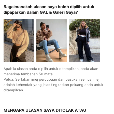
Bagaimanakah ulasan saya boleh dipilih untuk
dipaparkan dalam GAL & Galeri Gaya?
Apabila ulasan anda dipilih untuk ditampilkan, anda akan
menerima tambahan 50 mata.
Petua: Sertakan imej percubaan dan pastikan semua imej
adalah kehendak yang jelas tingkatkan peluang anda untuk
ditampilkan.
MENGAPA ULASAN SAYA DITOLAK ATAU