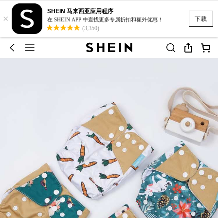
SHEIN 马来西亚应用程序
×
下载
在 SHEIN APP 中查找更多专属折扣和额外优惠！
(3,350)