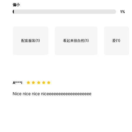
偏小
1%
配套服装
(1)
看起来很自然
(1)
爱
(1)
A***l
Nice
nice
nice
niceeeeeeeeeeeeeeeeeee