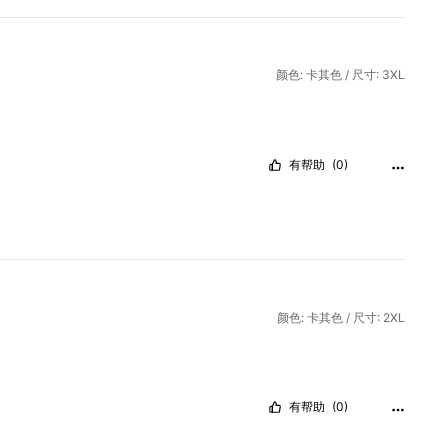
颜色: 卡其色 / 尺寸: 3XL
有帮助
(0)
颜色: 卡其色 / 尺寸: 2XL
有帮助
(0)