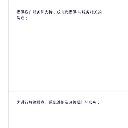
提供客户服务和支持，或向您提供 与服务相关的
沟通；
为进行故障排查、系统维护及改善我们的服务；