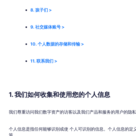
8. 孩子们 >
9. 社交媒体账号 >
10. 个人数据的存储和传输 >
11. 联系我们 >
1. 我们如何收集和使用您的个人信息
我们尊重访问我们数字资产的访客以及我们产品和服务的用户的隐私
个人信息是指任何能够识别或使 个人可识别的信息。个人信息的定义
策。