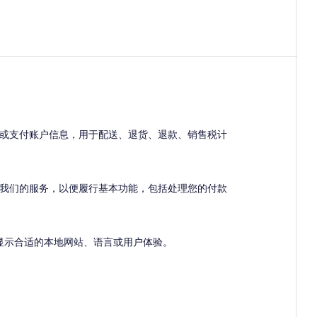
或支付账户信息，用于配送、退货、退款、销售税计
我们的服务，以便履行基本功能，包括处理您的付款
如显示合适的本地网站、语言或用户体验。