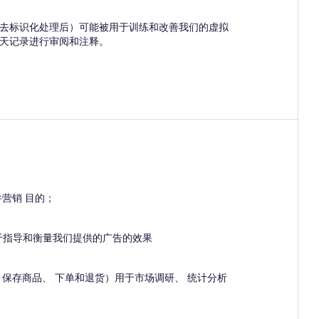
去标识化处理后）可能被用于训练和改善我们的虚拟
天记录进行审阅和注释。
营销 目的；
 用于指导和衡量我们提供的广告的效果
保存商品、 下单和退货）用于市场调研、 统计分析