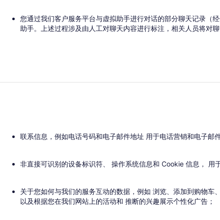
您通过我们客户服务平台与虚拟助手进行对话的部分聊天记录（经
助手。上述过程涉及由人工对聊天内容进行标注，相关人员将对聊
联系信息，例如电话号码和电子邮件地址 用于电话营销和电子邮件
非直接可识别的设备标识符、 操作系统信息和 Cookie 信息，
关于您如何与我们的服务互动的数据，例如 浏览、添加到购物车、
以及根据您在我们网站上的活动和 推断的兴趣展示个性化广告；