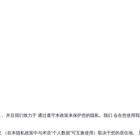
， 并且我们致力于 通过遵守本政策来保护您的隐私。我们 会在您使用
 （在本隐私政策中与术语“个人数据”可互换使用）取决于您的居住地。 