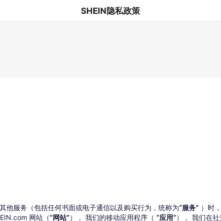
SHEIN隐私政策
其他服务（包括任何书面或电子通信以及购买行为，统称为
“服务”
）时，
N.com 网站（
“网站”
）， 我们的移动应用程序（
“应用”
）， 我们在