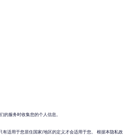
我们的服务时收集您的个人信息。
只有适用于您居住国家/地区的定义才会适用于您。 根据本隐私政