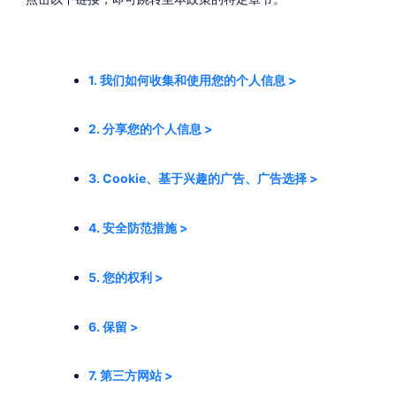
1. 我们如何收集和使用您的个人信息 >
2. 分享您的个人信息 >
3. Cookie、基于兴趣的广告、广告选择 >
4. 安全防范措施 >
5. 您的权利 >
6. 保留 >
7. 第三方网站 >