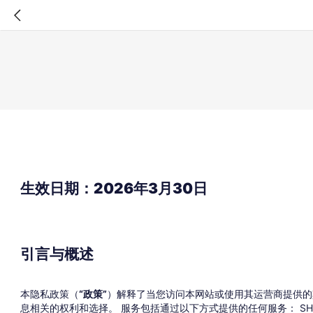
生效日期：2026年3月30日
引言与概述
本隐私政策（
“政策”
）解释了当您访问本网站或使用其运营商提供的
息相关的权利和选择。 服务包括通过以下方式提供的任何服务： SHEI