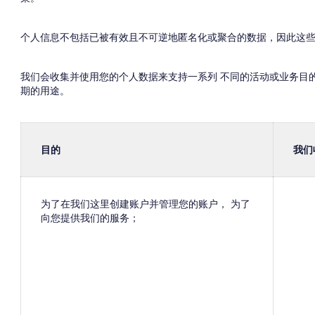
个人信息不包括已被有效且不可逆地匿名化或聚合的数据，因此这些
我们会收集并使用您的个人数据来支持一系列 不同的活动或业务目
期的用途。
目的
我们
为了在我们这里创建账户并管理您的账户， 为了
向您提供我们的服务；