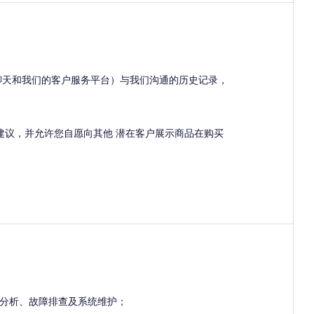
聊天和我们的客户服务平台）与我们沟通的历史记录，
建议，并允许您自愿向其他 潜在客户展示商品在购买
分析、故障排查及系统维护；