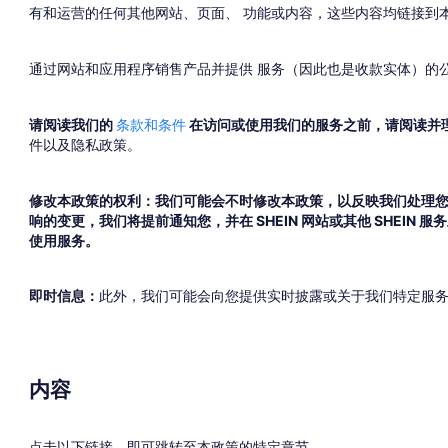
有和运营的任何其他网站、页面、 功能或内容，这些内容均链接到
通过网站和应用程序销售产品并提供 服务（因此也是收款实体）的公司是 Fashio
请阅读我们的
条款和条件
在访问或使用我们的服务之前，请阅读并理
件以及隐私政策。
修改本政策的权利：我们可能会不时修改本政策，以反映我们处理您
响的变更，我们将提前通知您，并在 SHEIN 网站或其他 SHE
使用服务。
即时信息：
此外，我们可能会向您提供实时披露或关于我们特定服务
内容
点击以下链接，即可跳转至本政策的特定章节。