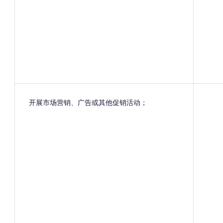
开展市场营销、广告或其他促销活动；