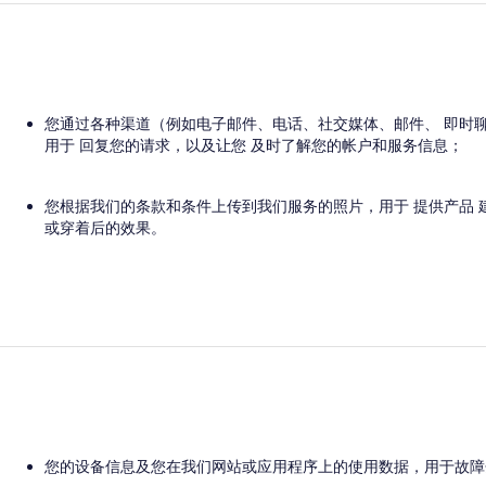
您通过各种渠道（例如电子邮件、电话、社交媒体、邮件、 即时
用于 回复您的请求，以及让您 及时了解您的帐户和服务信息；
您根据我们的条款和条件上传到我们服务的照片，用于 提供产品 
或穿着后的效果。
您的设备信息及您在我们网站或应用程序上的使用数据，用于故障