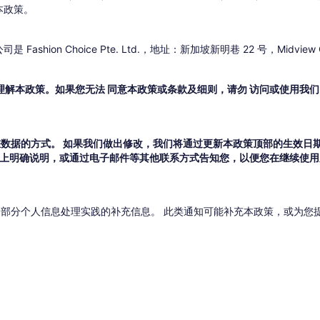
本政策。
n Choice Pte. Ltd.，地址：新加坡新明巷 22 号，Midview Ci
解本政策。如果您无法 同意本政策或条款及细则，请勿 访问或使用我
数据的方式。 如果我们做出修改，我们将通过更新本政策顶部的生效日期
IN 服务上明确说明，或通过电子邮件等其他联系方式告知您，以便您在继续
部分个人信息处理实践的补充信息。 此类通知可能补充本政策，或为您