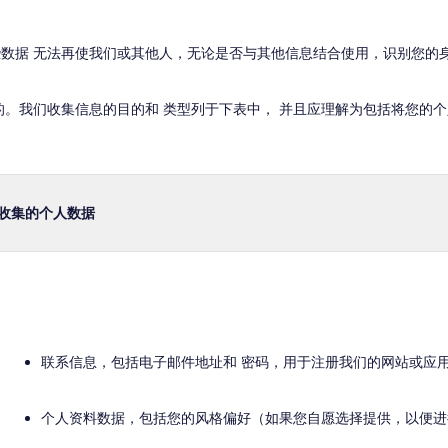
数据 无法再使我们或其他人，无论是否与其他信息结合使用，识别您的
的。我们收集信息的目的和 类型列于下表中， 并且应理解为包括将您的
收集的个人数据
联系信息，包括电子邮件地址和 密码，用于注册我们的网站或应
个人资料数据，包括您的风格偏好（如果您自愿选择提供，以便进