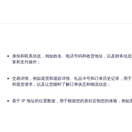
身份和联系信息，例如姓名、电话号码和收货地址，以及财务信息
算和支付操作；
交易详情，例如退货和退款详情、礼品卡号和订单历史记录，用于
和退货请求，以及让您随时了解订单状态和物流信息；
基于 IP 地址的位置数据，用于根据您的喜好定制您的体验，例