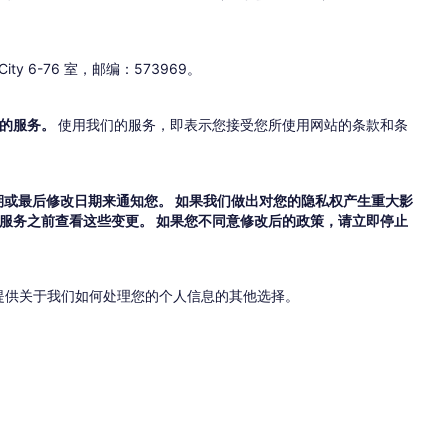
ty 6-76 室，邮编：573969。
们的服务。
使用我们的服务，即表示您接受您所使用网站的条款和条
或最后修改日期来通知您。 如果我们做出对您的隐私权产生重大影
使用服务之前查看这些变更。 如果您不同意修改后的政策，请立即停止
提供关于我们如何处理您的个人信息的其他选择。