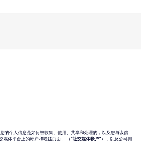
您的个人信息是如何被收集、使用、共享和处理的，以及您与该信
社交媒体平台上的帐户和粉丝页面， （
“社交媒体帐户”
），以及公司拥