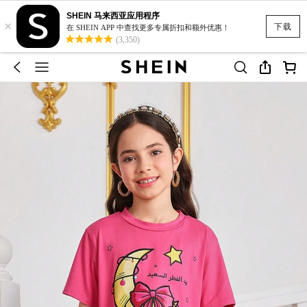
SHEIN 马来西亚应用程序
×
下载
在 SHEIN APP 中查找更多专属折扣和额外优惠！
(3,350)